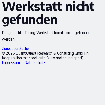
Werkstatt nicht
gefunden
Die gesuchte Tuning-Werkstatt konnte nicht gefunden
werden.
Zurück zur Suche
© 2026 QuantiQuest Research & Consulting GmbH in
Kooperation mit sport auto (auto motor und sport)
Impressum
·
Datenschutz