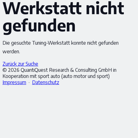
Werkstatt nicht
gefunden
Die gesuchte Tuning-Werkstatt konnte nicht gefunden
werden.
Zurück zur Suche
© 2026 QuantiQuest Research & Consulting GmbH in
Kooperation mit sport auto (auto motor und sport)
Impressum
·
Datenschutz