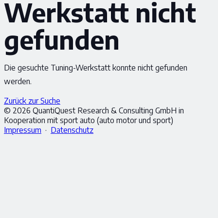
Werkstatt nicht
gefunden
Die gesuchte Tuning-Werkstatt konnte nicht gefunden
werden.
Zurück zur Suche
© 2026 QuantiQuest Research & Consulting GmbH in
Kooperation mit sport auto (auto motor und sport)
Impressum
·
Datenschutz