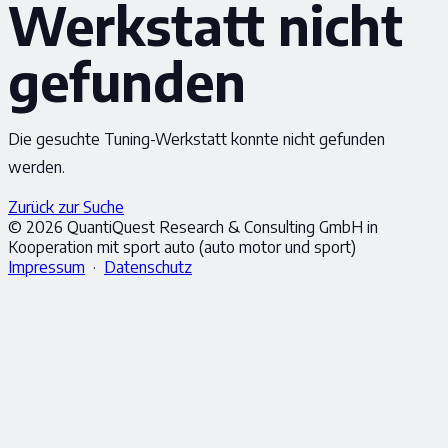
Werkstatt nicht
gefunden
Die gesuchte Tuning-Werkstatt konnte nicht gefunden
werden.
Zurück zur Suche
© 2026 QuantiQuest Research & Consulting GmbH in
Kooperation mit sport auto (auto motor und sport)
Impressum
·
Datenschutz