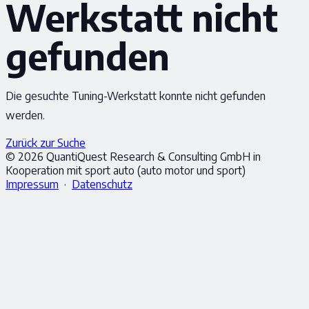
Werkstatt nicht
gefunden
Die gesuchte Tuning-Werkstatt konnte nicht gefunden
werden.
Zurück zur Suche
© 2026 QuantiQuest Research & Consulting GmbH in
Kooperation mit sport auto (auto motor und sport)
Impressum
·
Datenschutz