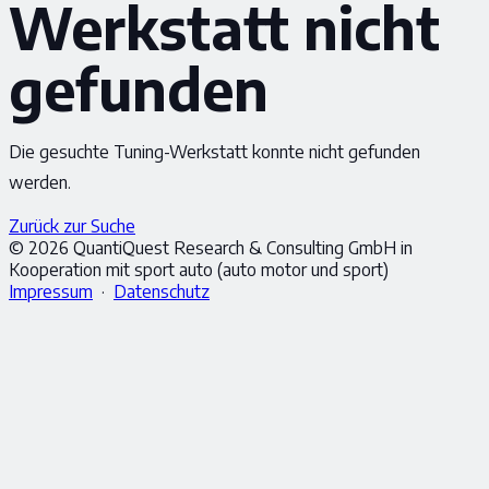
Werkstatt nicht
gefunden
Die gesuchte Tuning-Werkstatt konnte nicht gefunden
werden.
Zurück zur Suche
© 2026 QuantiQuest Research & Consulting GmbH in
Kooperation mit sport auto (auto motor und sport)
Impressum
·
Datenschutz