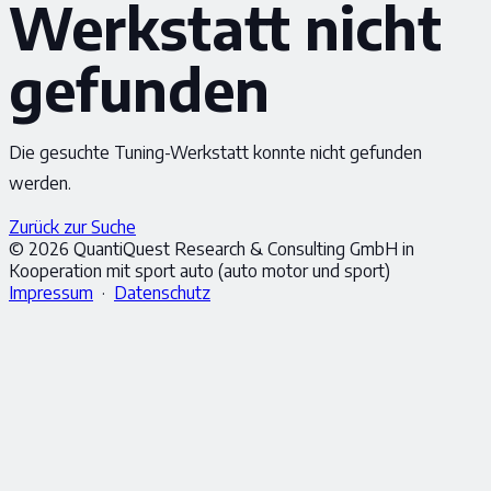
Werkstatt nicht
gefunden
Die gesuchte Tuning-Werkstatt konnte nicht gefunden
werden.
Zurück zur Suche
© 2026 QuantiQuest Research & Consulting GmbH in
Kooperation mit sport auto (auto motor und sport)
Impressum
·
Datenschutz