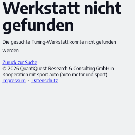
Werkstatt nicht
gefunden
Die gesuchte Tuning-Werkstatt konnte nicht gefunden
werden.
Zurück zur Suche
© 2026 QuantiQuest Research & Consulting GmbH in
Kooperation mit sport auto (auto motor und sport)
Impressum
·
Datenschutz