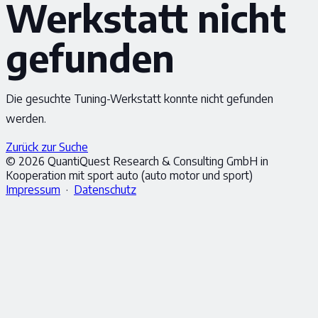
Werkstatt nicht
gefunden
Die gesuchte Tuning-Werkstatt konnte nicht gefunden
werden.
Zurück zur Suche
© 2026 QuantiQuest Research & Consulting GmbH in
Kooperation mit sport auto (auto motor und sport)
Impressum
·
Datenschutz