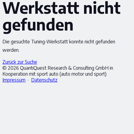
Werkstatt nicht
gefunden
Die gesuchte Tuning-Werkstatt konnte nicht gefunden
werden.
Zurück zur Suche
© 2026 QuantiQuest Research & Consulting GmbH in
Kooperation mit sport auto (auto motor und sport)
Impressum
·
Datenschutz