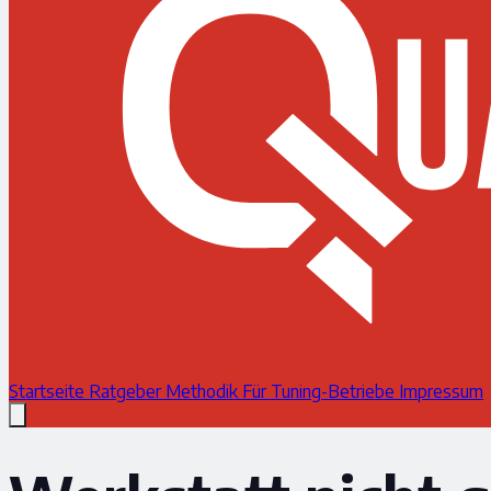
Startseite
Ratgeber
Methodik
Für Tuning-Betriebe
Impressum