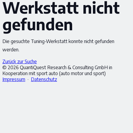
Werkstatt nicht
gefunden
Die gesuchte Tuning-Werkstatt konnte nicht gefunden
werden.
Zurück zur Suche
© 2026 QuantiQuest Research & Consulting GmbH in
Kooperation mit sport auto (auto motor und sport)
Impressum
·
Datenschutz