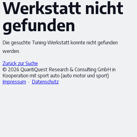
Werkstatt nicht
gefunden
Die gesuchte Tuning-Werkstatt konnte nicht gefunden
werden.
Zurück zur Suche
© 2026 QuantiQuest Research & Consulting GmbH in
Kooperation mit sport auto (auto motor und sport)
Impressum
·
Datenschutz