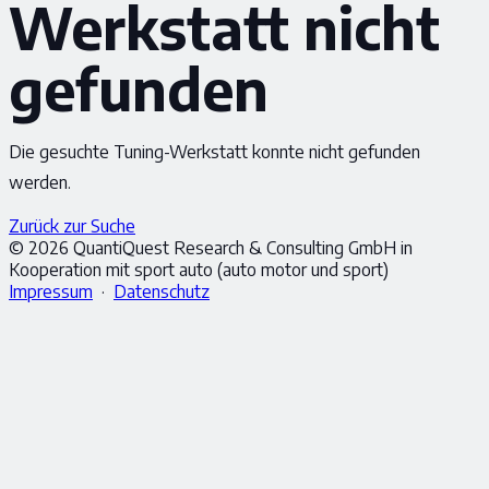
Werkstatt nicht
gefunden
Die gesuchte Tuning-Werkstatt konnte nicht gefunden
werden.
Zurück zur Suche
© 2026 QuantiQuest Research & Consulting GmbH in
Kooperation mit sport auto (auto motor und sport)
Impressum
·
Datenschutz