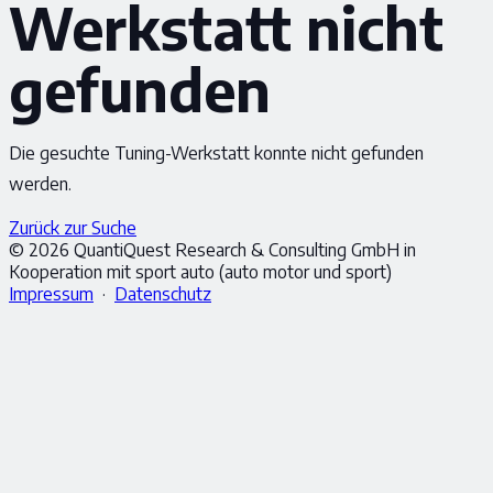
Werkstatt nicht
gefunden
Die gesuchte Tuning-Werkstatt konnte nicht gefunden
werden.
Zurück zur Suche
© 2026 QuantiQuest Research & Consulting GmbH in
Kooperation mit sport auto (auto motor und sport)
Impressum
·
Datenschutz