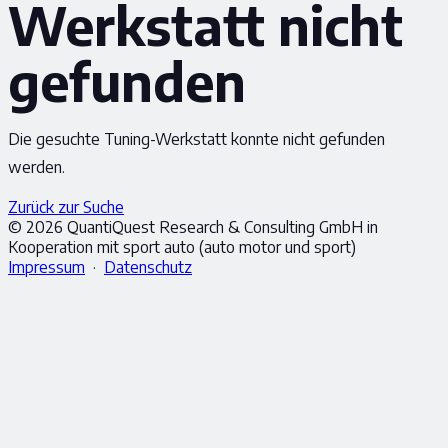
Werkstatt nicht
gefunden
Die gesuchte Tuning-Werkstatt konnte nicht gefunden
werden.
Zurück zur Suche
© 2026 QuantiQuest Research & Consulting GmbH in
Kooperation mit sport auto (auto motor und sport)
Impressum
·
Datenschutz