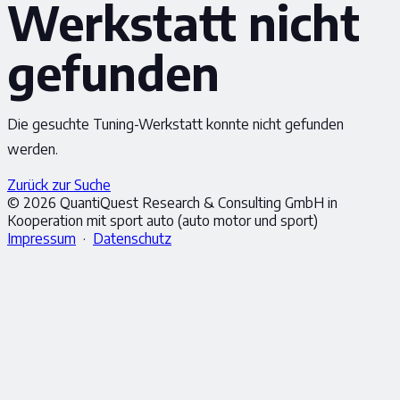
Werkstatt nicht
gefunden
Die gesuchte Tuning-Werkstatt konnte nicht gefunden
werden.
Zurück zur Suche
© 2026 QuantiQuest Research & Consulting GmbH in
Kooperation mit sport auto (auto motor und sport)
Impressum
·
Datenschutz