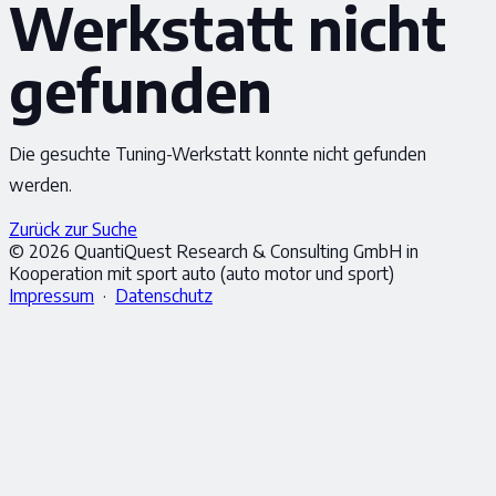
Werkstatt nicht
gefunden
Die gesuchte Tuning-Werkstatt konnte nicht gefunden
werden.
Zurück zur Suche
© 2026 QuantiQuest Research & Consulting GmbH in
Kooperation mit sport auto (auto motor und sport)
Impressum
·
Datenschutz