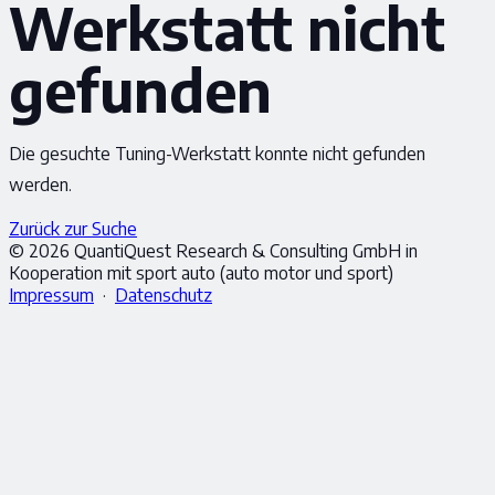
Werkstatt nicht
gefunden
Die gesuchte Tuning-Werkstatt konnte nicht gefunden
werden.
Zurück zur Suche
© 2026 QuantiQuest Research & Consulting GmbH in
Kooperation mit sport auto (auto motor und sport)
Impressum
·
Datenschutz