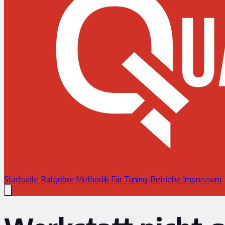
Startseite
Ratgeber
Methodik
Für Tuning-Betriebe
Impressum