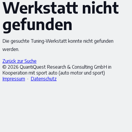
Werkstatt nicht
gefunden
Die gesuchte Tuning-Werkstatt konnte nicht gefunden
werden.
Zurück zur Suche
© 2026 QuantiQuest Research & Consulting GmbH in
Kooperation mit sport auto (auto motor und sport)
Impressum
·
Datenschutz