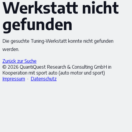
Werkstatt nicht
gefunden
Die gesuchte Tuning-Werkstatt konnte nicht gefunden
werden.
Zurück zur Suche
© 2026 QuantiQuest Research & Consulting GmbH in
Kooperation mit sport auto (auto motor und sport)
Impressum
·
Datenschutz