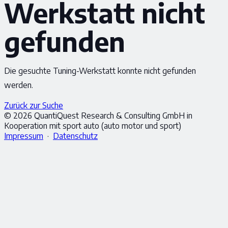
Werkstatt nicht
gefunden
Die gesuchte Tuning-Werkstatt konnte nicht gefunden
werden.
Zurück zur Suche
© 2026 QuantiQuest Research & Consulting GmbH in
Kooperation mit sport auto (auto motor und sport)
Impressum
·
Datenschutz