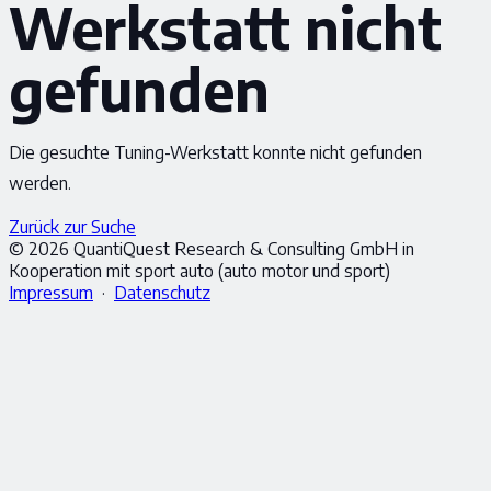
Werkstatt nicht
gefunden
Die gesuchte Tuning-Werkstatt konnte nicht gefunden
werden.
Zurück zur Suche
© 2026 QuantiQuest Research & Consulting GmbH in
Kooperation mit sport auto (auto motor und sport)
Impressum
·
Datenschutz