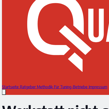
Startseite
Ratgeber
Methodik
Für Tuning-Betriebe
Impressum