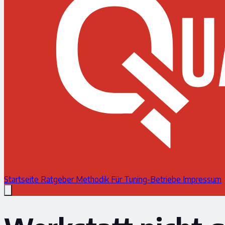
Startseite
Ratgeber
Methodik
Für Tuning-Betriebe
Impressum