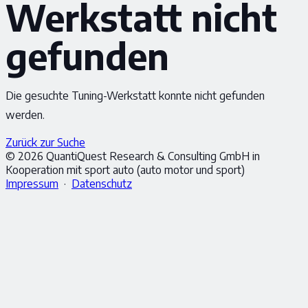
Werkstatt nicht
gefunden
Die gesuchte Tuning-Werkstatt konnte nicht gefunden
werden.
Zurück zur Suche
© 2026 QuantiQuest Research & Consulting GmbH in
Kooperation mit sport auto (auto motor und sport)
Impressum
·
Datenschutz