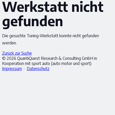
Werkstatt nicht
gefunden
Die gesuchte Tuning-Werkstatt konnte nicht gefunden
werden.
Zurück zur Suche
© 2026 QuantiQuest Research & Consulting GmbH in
Kooperation mit sport auto (auto motor und sport)
Impressum
·
Datenschutz