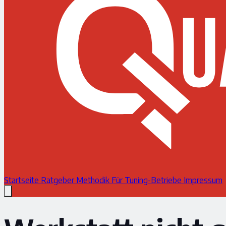
Startseite
Ratgeber
Methodik
Für Tuning-Betriebe
Impressum