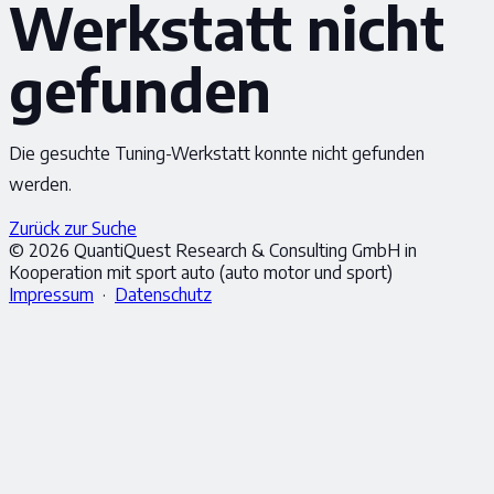
Werkstatt nicht
gefunden
Die gesuchte Tuning-Werkstatt konnte nicht gefunden
werden.
Zurück zur Suche
© 2026 QuantiQuest Research & Consulting GmbH in
Kooperation mit sport auto (auto motor und sport)
Impressum
·
Datenschutz