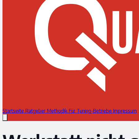
Startseite
Ratgeber
Methodik
Für Tuning-Betriebe
Impressum