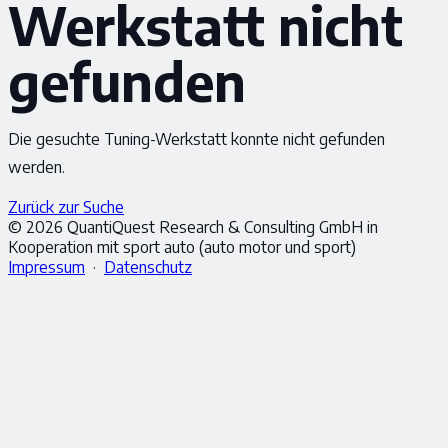
Werkstatt nicht
gefunden
Die gesuchte Tuning-Werkstatt konnte nicht gefunden
werden.
Zurück zur Suche
© 2026 QuantiQuest Research & Consulting GmbH in
Kooperation mit sport auto (auto motor und sport)
Impressum
·
Datenschutz