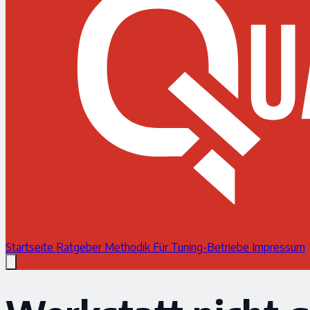
Startseite
Ratgeber
Methodik
Für Tuning-Betriebe
Impressum