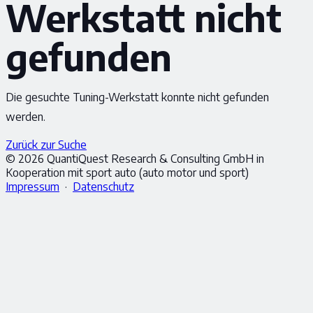
Werkstatt nicht
gefunden
Die gesuchte Tuning-Werkstatt konnte nicht gefunden
werden.
Zurück zur Suche
© 2026 QuantiQuest Research & Consulting GmbH in
Kooperation mit sport auto (auto motor und sport)
Impressum
·
Datenschutz