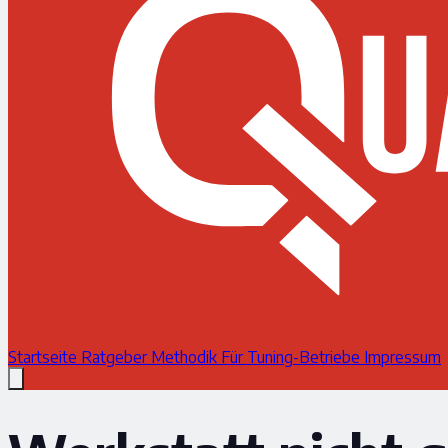
Startseite
Ratgeber
Methodik
Für Tuning-Betriebe
Impressum