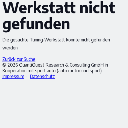
Werkstatt nicht
gefunden
Die gesuchte Tuning-Werkstatt konnte nicht gefunden
werden.
Zurück zur Suche
© 2026 QuantiQuest Research & Consulting GmbH in
Kooperation mit sport auto (auto motor und sport)
Impressum
·
Datenschutz