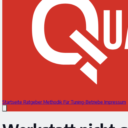
Startseite
Ratgeber
Methodik
Für Tuning-Betriebe
Impressum