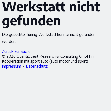
Werkstatt nicht
gefunden
Die gesuchte Tuning-Werkstatt konnte nicht gefunden
werden.
Zurück zur Suche
© 2026 QuantiQuest Research & Consulting GmbH in
Kooperation mit sport auto (auto motor und sport)
Impressum
·
Datenschutz