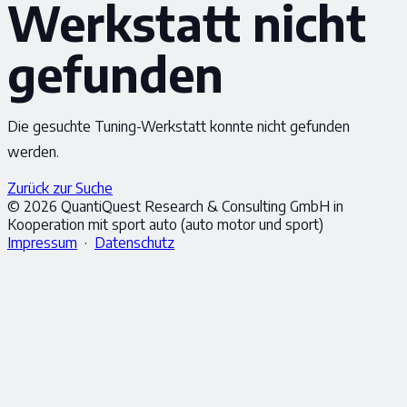
Werkstatt nicht
gefunden
Die gesuchte Tuning-Werkstatt konnte nicht gefunden
werden.
Zurück zur Suche
© 2026 QuantiQuest Research & Consulting GmbH in
Kooperation mit sport auto (auto motor und sport)
Impressum
·
Datenschutz