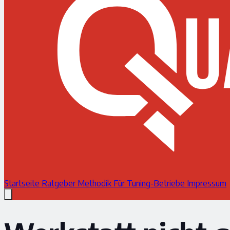
Startseite
Ratgeber
Methodik
Für Tuning-Betriebe
Impressum