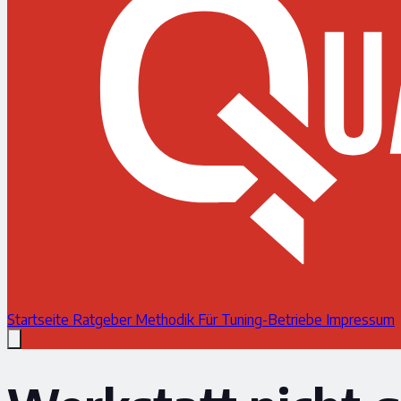
Startseite
Ratgeber
Methodik
Für Tuning-Betriebe
Impressum