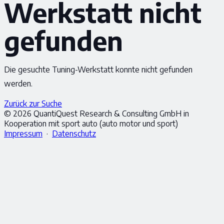
Werkstatt nicht
gefunden
Die gesuchte Tuning-Werkstatt konnte nicht gefunden
werden.
Zurück zur Suche
© 2026 QuantiQuest Research & Consulting GmbH in
Kooperation mit sport auto (auto motor und sport)
Impressum
·
Datenschutz