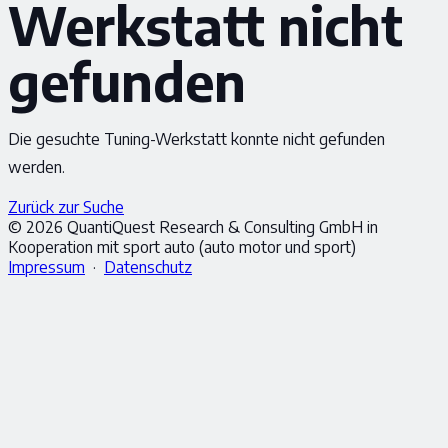
Werkstatt nicht
gefunden
Die gesuchte Tuning-Werkstatt konnte nicht gefunden
werden.
Zurück zur Suche
© 2026 QuantiQuest Research & Consulting GmbH in
Kooperation mit sport auto (auto motor und sport)
Impressum
·
Datenschutz