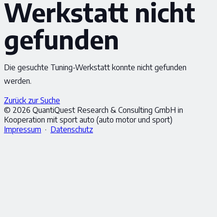
Werkstatt nicht
gefunden
Die gesuchte Tuning-Werkstatt konnte nicht gefunden
werden.
Zurück zur Suche
© 2026 QuantiQuest Research & Consulting GmbH in
Kooperation mit sport auto (auto motor und sport)
Impressum
·
Datenschutz