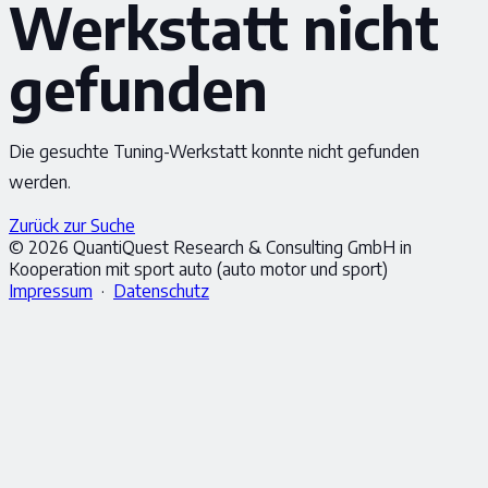
Werkstatt nicht
gefunden
Die gesuchte Tuning-Werkstatt konnte nicht gefunden
werden.
Zurück zur Suche
© 2026 QuantiQuest Research & Consulting GmbH in
Kooperation mit sport auto (auto motor und sport)
Impressum
·
Datenschutz