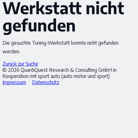
Werkstatt nicht
gefunden
Die gesuchte Tuning-Werkstatt konnte nicht gefunden
werden.
Zurück zur Suche
© 2026 QuantiQuest Research & Consulting GmbH in
Kooperation mit sport auto (auto motor und sport)
Impressum
·
Datenschutz