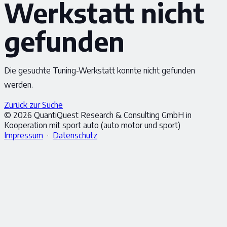
Werkstatt nicht
gefunden
Die gesuchte Tuning-Werkstatt konnte nicht gefunden
werden.
Zurück zur Suche
© 2026 QuantiQuest Research & Consulting GmbH in
Kooperation mit sport auto (auto motor und sport)
Impressum
·
Datenschutz