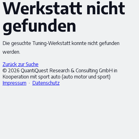
Werkstatt nicht
gefunden
Die gesuchte Tuning-Werkstatt konnte nicht gefunden
werden.
Zurück zur Suche
© 2026 QuantiQuest Research & Consulting GmbH in
Kooperation mit sport auto (auto motor und sport)
Impressum
·
Datenschutz