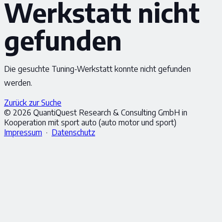
Werkstatt nicht
gefunden
Die gesuchte Tuning-Werkstatt konnte nicht gefunden
werden.
Zurück zur Suche
© 2026 QuantiQuest Research & Consulting GmbH in
Kooperation mit sport auto (auto motor und sport)
Impressum
·
Datenschutz