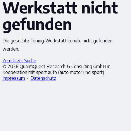
Werkstatt nicht
gefunden
Die gesuchte Tuning-Werkstatt konnte nicht gefunden
werden.
Zurück zur Suche
© 2026 QuantiQuest Research & Consulting GmbH in
Kooperation mit sport auto (auto motor und sport)
Impressum
·
Datenschutz